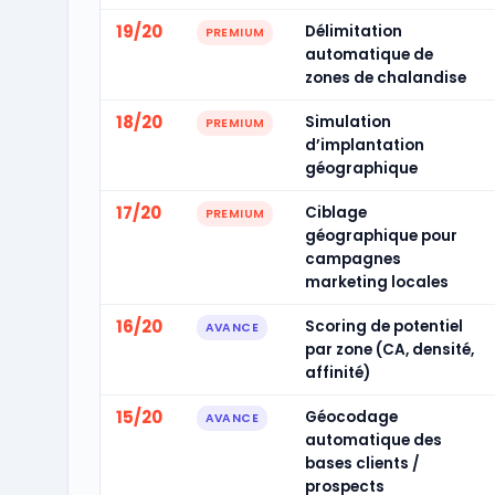
19/20
Délimitation
PREMIUM
automatique de
zones de chalandise
18/20
Simulation
PREMIUM
d’implantation
géographique
17/20
Ciblage
PREMIUM
géographique pour
campagnes
marketing locales
16/20
Scoring de potentiel
AVANCE
par zone (CA, densité,
affinité)
15/20
Géocodage
AVANCE
automatique des
bases clients /
prospects