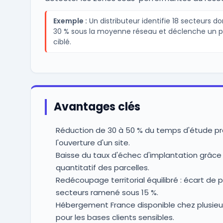
Exemple :
Un distributeur identifie 18 secteurs do
30 % sous la moyenne réseau et déclenche un pl
ciblé.
Avantages clés
Réduction de 30 à 50 % du temps d'étude pr
l'ouverture d'un site.
Baisse du taux d'échec d'implantation grâce
quantitatif des parcelles.
Redécoupage territorial équilibré : écart de 
secteurs ramené sous 15 %.
Hébergement France disponible chez plusieu
pour les bases clients sensibles.