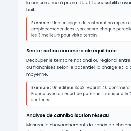
la concurrence à proximité et l'accessibilité ava
bail.
Exemple :
Une enseigne de restauration rapide 
emplacements dans Lyon, score chaque parcelle
les 3 meilleurs pour visite terrain.
Sectorisation commerciale équilibrée
Découper le territoire national ou régional ent
ou franchisés selon le potentiel, la charge et la
moyenne.
Exemple :
Un éditeur SaaS répartit 40 commercia
France avec un écart de potentiel inférieur à 15 
secteurs.
Analyse de cannibalisation réseau
Mesurer le chevauchement de zones de chaland