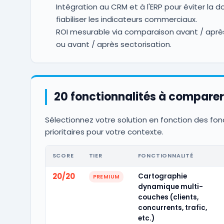
Intégration au CRM et à l'ERP pour éviter la d
fiabiliser les indicateurs commerciaux.
ROI mesurable via comparaison avant / aprè
ou avant / après sectorisation.
20 fonctionnalités à comparer
Sélectionnez votre solution en fonction des fon
prioritaires pour votre contexte.
SCORE
TIER
FONCTIONNALITÉ
20/20
Cartographie
PREMIUM
dynamique multi-
couches (clients,
concurrents, trafic,
etc.)