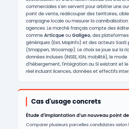
commerciales s'en servent pour arbitrer une ou
point de vente, redécouper des territoires, cible
campagne locale ou mesurer la cannibalisation
agences. Le marché français compte des éditeu
comme
Articque
ou
Galigeo
, des plateformes
génériques (Esri, MapInfo) et des acteurs SaaS 
(Smappen, Woosmap). Le choix se joue sur la ri
données incluses (INSEE, IGN, mobilité), le mode
d'hébergement, l'intégration au SI existant et l
réel incluant licences, données et effectifs inter
Cas d'usage concrets
Étude d'implantation d'un nouveau point de
Comparer plusieurs parcelles candidates selon l