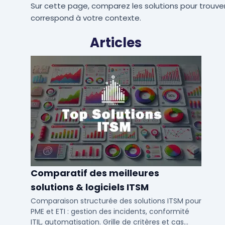
Sur cette page, comparez les solutions pour trouver
correspond à votre contexte.
Articles
Comparatif des meilleures
solutions & logiciels ITSM
Comparaison structurée des solutions ITSM pour
PME et ETI : gestion des incidents, conformité
ITIL, automatisation. Grille de critères et cas