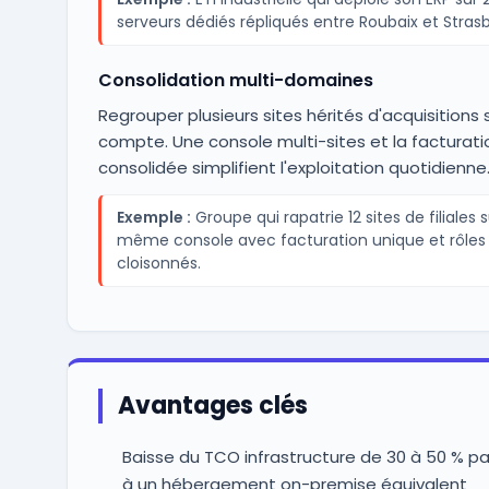
serveurs dédiés répliqués entre Roubaix et Stras
Consolidation multi-domaines
Regrouper plusieurs sites hérités d'acquisitions 
compte. Une console multi-sites et la facturati
consolidée simplifient l'exploitation quotidienne
Exemple :
Groupe qui rapatrie 12 sites de filiales 
même console avec facturation unique et rôles
cloisonnés.
Avantages clés
Baisse du TCO infrastructure de 30 à 50 % pa
à un hébergement on-premise équivalent