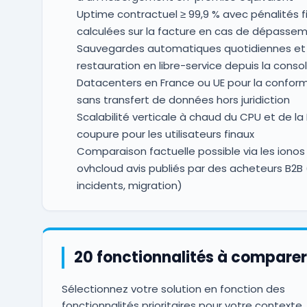
Uptime contractuel ≥ 99,9 % avec pénalités f
calculées sur la facture en cas de dépasse
Sauvegardes automatiques quotidiennes et
restauration en libre-service depuis la consol
Datacenters en France ou UE pour la conform
sans transfert de données hors juridiction
Scalabilité verticale à chaud du CPU et de la
coupure pour les utilisateurs finaux
Comparaison factuelle possible via les ionos 
ovhcloud avis publiés par des acheteurs B2B 
incidents, migration)
20 fonctionnalités à comparer
Sélectionnez votre solution en fonction des
fonctionnalités prioritaires pour votre contexte.