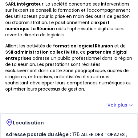
SARL intégrateur
. La société concentre ses interventions
sur l’expertise conseil, la formation et l’accompagnement
des utilisateurs pour la prise en main des outils de gestion
ou d’administration. Le positionnement d’
expert
numérique La Réunion
cible l’optimisation digitale sans
revente directe de logiciels.
Alliant les activités de
formation logiciel Réunion
et de
SSII administration collectivités
, ce
partenaire digital
entreprises
adresse un public professionnel dans la région
de La Réunion. Les prestations sont réalisées
exclusivement dans cette zone géographique, auprès de
stagiaires, entreprises, collectivités et structures
souhaitant développer leurs compétences numériques ou
optimiser leurs processus de gestion.
Voir plus
Localisation
Adresse postale du siège :
175 ALLEE DES TOPAZES ,