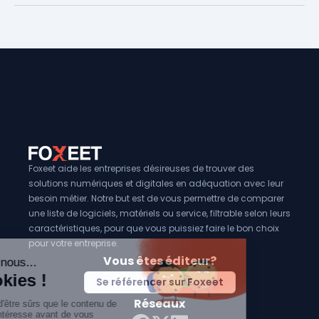
Foxeet aide les entreprises désireuses de trouver des
solutions numériques et digitales en adéquation avec leur
besoin métier. Notre but est de vous permettre de comparer
une liste de logiciels, matériels ou service, filtrable selon leurs
caractéristiques, pour que vous puissiez faire le bon choix
pour votre entreprise.
Vous êtes éditeur?
Se référencer sur Foxeet
Réseaux